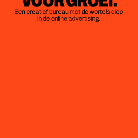
VOOR GROEI.
Een creatief bureau met de wortels diep 
in de online advertising.