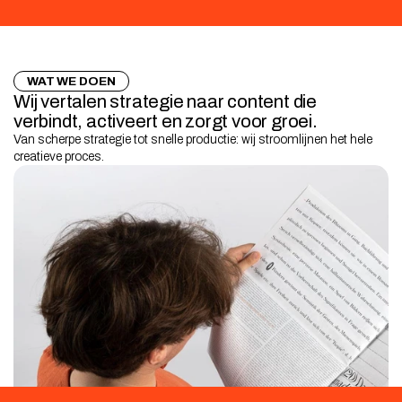
WAT WE DOEN
Wij vertalen strategie naar content die 
verbindt, activeert en zorgt voor groei.
Van scherpe strategie tot snelle productie: wij stroomlijnen het hele 
creatieve proces.