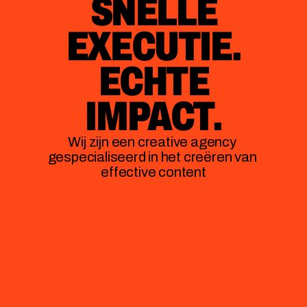
SNELLE
EXECUTIE.
ECHTE
IMPACT.
Wij zijn een creative agency 
gespecialiseerd in het creëren van 
effective content