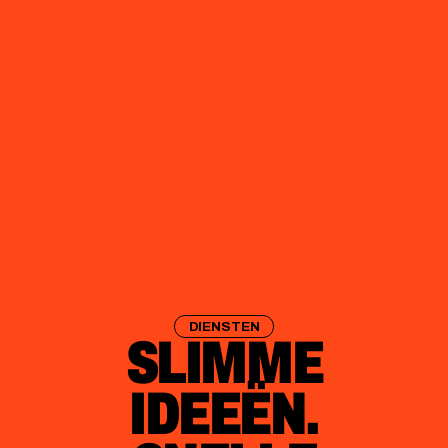
DIENSTEN
SLIMME
IDEEËN.